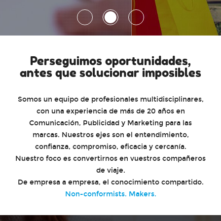
Perseguimos oportunidades,
antes que solucionar imposibles
Somos un equipo de profesionales multidisciplinares,
con una experiencia de más de 20 años en
Comunicación, Publicidad y Marketing para las
marcas. Nuestros ejes son el entendimiento,
confianza, compromiso, eficacia y cercanía.
Nuestro foco es convertirnos en vuestros compañeros
de viaje.
De empresa a empresa, el conocimiento compartido.
Non-conformists. Makers.