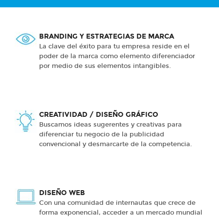
BRANDING Y ESTRATEGIAS DE MARCA
La clave del éxito para tu empresa reside en el
poder de la marca como elemento diferenciador
por medio de sus elementos intangibles.
CREATIVIDAD / DISEÑO GRÁFICO
Buscamos ideas sugerentes y creativas para
diferenciar tu negocio de la publicidad
convencional y desmarcarte de la competencia.
DISEÑO WEB
Con una comunidad de internautas que crece de
forma exponencial, acceder a un mercado mundial