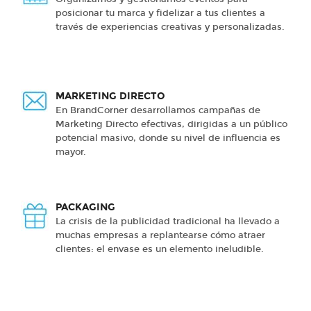
posicionar tu marca y fidelizar a tus clientes a
través de experiencias creativas y personalizadas.
MARKETING DIRECTO
En BrandCorner desarrollamos campañas de
Marketing Directo efectivas, dirigidas a un público
potencial masivo, donde su nivel de influencia es
mayor.
PACKAGING
La crisis de la publicidad tradicional ha llevado a
muchas empresas a replantearse cómo atraer
clientes: el envase es un elemento ineludible.