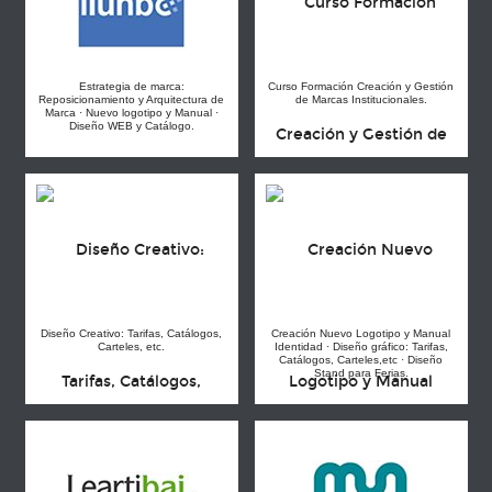
Estrategia de marca:
Curso Formación Creación y Gestión
Reposicionamiento y Arquitectura de
de Marcas Institucionales.
Marca · Nuevo logotipo y Manual ·
Diseño WEB y Catálogo.
Diseño Creativo: Tarifas, Catálogos,
Creación Nuevo Logotipo y Manual
Carteles, etc.
Identidad · Diseño gráfico: Tarifas,
Catálogos, Carteles,etc · Diseño
Stand para Ferias.