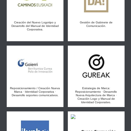
Creación del Nuevo Logotipo y
Gestión de Gabinete de
Desarrollo del Manual de Identidad
Comunicación.
Corporativa.
Reposicionamiento / Creación Nueva
Estrategia de Marca:
Marca · Identidad Corporativa ·
Reposicionamiento · Desarrollo
Desarrollo soportes comunicativos.
Nueva Arquitectura de Marca ·
Creación Logo y Manual de
Identidad Corporativo.