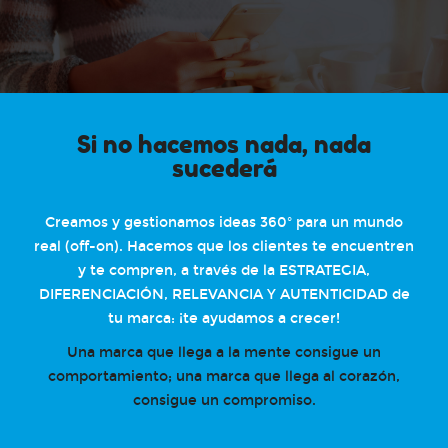
Si no hacemos nada, nada
sucederá
Creamos y gestionamos ideas 360º para un mundo
real (off-on). Hacemos que los clientes te encuentren
y te compren, a través de la ESTRATEGIA,
DIFERENCIACIÓN, RELEVANCIA Y AUTENTICIDAD de
tu marca: ¡te ayudamos a crecer!
Una marca que llega a la mente consigue un
comportamiento; una marca que llega al corazón,
consigue un compromiso.