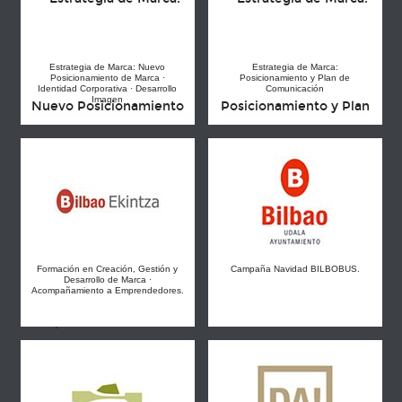
Estrategia de Marca: Nuevo
Estrategia de Marca:
Posicionamiento de Marca ·
Posicionamiento y Plan de
Identidad Corporativa · Desarrollo
Comunicación
Imagen
Formación en Creación, Gestión y
Campaña Navidad BILBOBUS.
Desarrollo de Marca ·
Acompañamiento a Emprendedores.