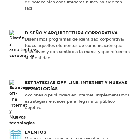
de potenciales consumidores nunca ha sido tan
fácil.
DISEÑO Y ARQUITECTURA CORPORATIVA
Diseñamos programas de identidad corporativa:
todos aquellos elementos de comunicación que
envuelven y dan sentido a la marca y que refuerzan
su identidad.
ESTRATEGIAS OFF-LINE. INTERNET Y NUEVAS
TECNOLOGÍAS
Acciones o publicidad en Internet: implementamos
estrategias eficaces para llegar a tu público
objetivo.
EVENTOS
Organizamos y gestionamos eventos para