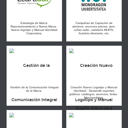
Estrategia de Marca:
Campañas de Captación de
Reposicionamiento y Nueva Marca ·
alumnos: anuncios prensa, spot,
Nuevo logotipo y Manual Identidad
cuñas radio, cartelería MUPIS,
Corporativa.
Autobús itinerante, etc.
Gestión de la Comunicación Integral
Creación Nuevo Logotipo y Manual
de la Marca.
Identidad · Desarrollo soportes
gráficos: catálogos, anuncios, ferias ·
Merchandising.